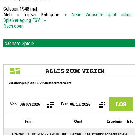
Gelesen
1943
mal
Mehr in dieser Kategorie:
« Neue Webseite geht online
Spielverlegung FSV I »
Nach oben
Nächste Spiele