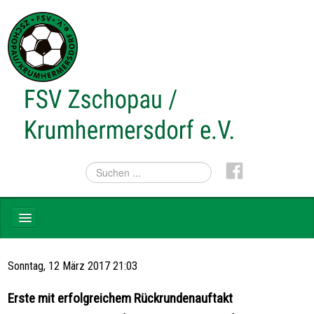
NEWS
Sonntag, 12 März 2017 21:03
TEAMS
Erste mit erfolgreichem Rückrundenauftakt
VEREIN