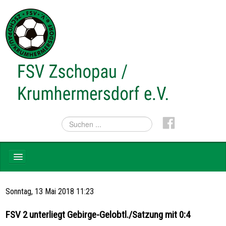
NEWS
Sonntag, 13 Mai 2018 11:23
TEAMS
FSV 2 unterliegt Gebirge-Gelobtl./Satzung mit 0:4
VEREIN