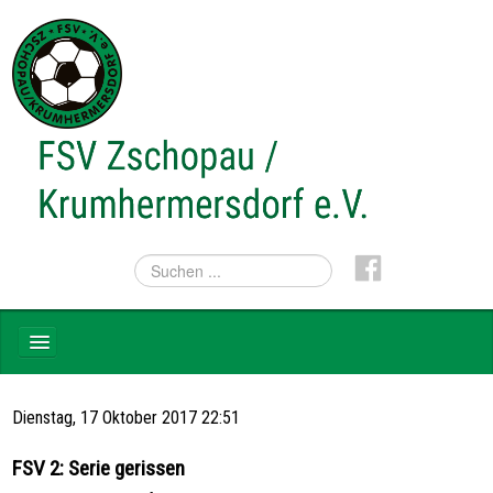
NEWS
Dienstag, 17 Oktober 2017 22:51
TEAMS
FSV 2: Serie gerissen
VEREIN