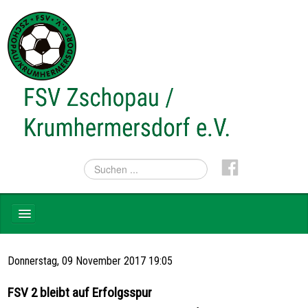
NEWS
Donnerstag, 09 November 2017 19:05
TEAMS
FSV 2 bleibt auf Erfolgsspur
VEREIN