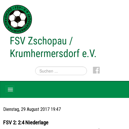
NEWS
Dienstag, 29 August 2017 19:47
TEAMS
FSV 2: 2:4 Niederlage
VEREIN