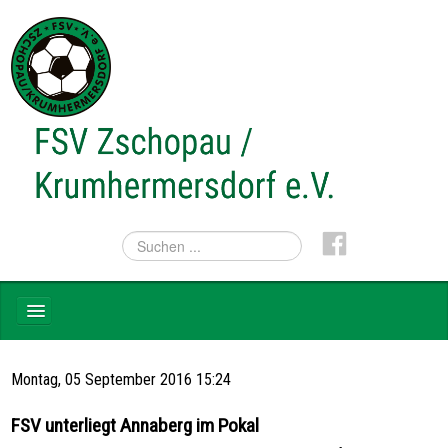
NEWS
Montag, 05 September 2016 15:24
TEAMS
FSV unterliegt Annaberg im Pokal
VEREIN